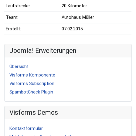
Laufstrecke:
20 Kilometer
Team:
Autohaus Müller
Erstellt:
07.02.2015
Joomla! Erweiterungen
Übersicht
Visforms Komponente
Visforms Subscription
SpambotCheck Plugin
Visforms Demos
Kontaktformular