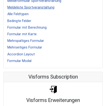
Meldeformular Sportveranstaltung
Meldeliste Sportveranstaltung
Alle Feldtypen
Bedingte Felder
Formular mit Berechnung
Formular mit Karte
Mehrspaltiges Formular
Mehrseitiges Formular
Accordion Layout
Formular Modal
Visforms Subscription
Visforms Erweiterungen