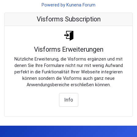
Powered by
Kunena Forum
Visforms Subscription
Visforms Erweiterungen
Nützliche Erweiterung, die Visforms ergänzen und mit
denen Sie Ihre Formulare nicht nur mit wenig Aufwand
perfekt in die Funktionalität Ihrer Webseite integrieren
können sondern die Visforms auch ganz neue
Anwendungsbereiche erschließen können.
Info