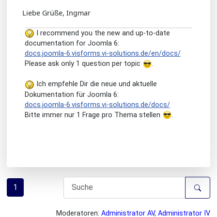
Liebe Grüße, Ingmar
I recommend you the new and up-to-date
documentation for Joomla 6:
docs.joomla-6.visforms.vi-solutions.de/en/docs/
Please ask only 1 question per topic
.
Ich empfehle Dir die neue und aktuelle
Dokumentation für Joomla 6:
docs.joomla-6.visforms.vi-solutions.de/docs/
Bitte immer nur 1 Frage pro Thema stellen
.
1
Moderatoren:
Administrator AV
,
Administrator IV