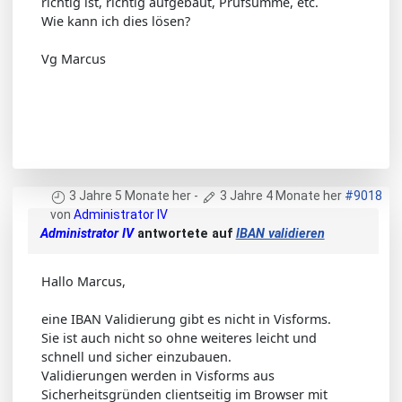
richtig ist, richtig aufgebaut, Prüfsumme, etc.
Wie kann ich dies lösen?
Vg Marcus
3 Jahre 5 Monate her
-
3 Jahre 4 Monate her
#9018
von
Administrator IV
Administrator IV
antwortete auf
IBAN validieren
Hallo Marcus,
eine IBAN Validierung gibt es nicht in Visforms.
Sie ist auch nicht so ohne weiteres leicht und
schnell und sicher einzubauen.
Validierungen werden in Visforms aus
Sicherheitsgründen clientseitig im Browser mit