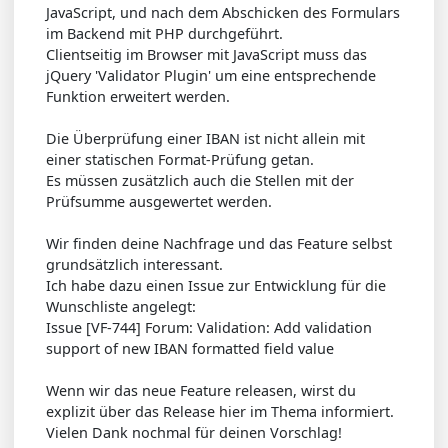
JavaScript, und nach dem Abschicken des Formulars
im Backend mit PHP durchgeführt.
Clientseitig im Browser mit JavaScript muss das
jQuery 'Validator Plugin' um eine entsprechende
Funktion erweitert werden.
Die Überprüfung einer IBAN ist nicht allein mit
einer statischen Format-Prüfung getan.
Es müssen zusätzlich auch die Stellen mit der
Prüfsumme ausgewertet werden.
Wir finden deine Nachfrage und das Feature selbst
grundsätzlich interessant.
Ich habe dazu einen Issue zur Entwicklung für die
Wunschliste angelegt:
Issue [VF-744] Forum: Validation: Add validation
support of new IBAN formatted field value
Wenn wir das neue Feature releasen, wirst du
explizit über das Release hier im Thema informiert.
Vielen Dank nochmal für deinen Vorschlag!