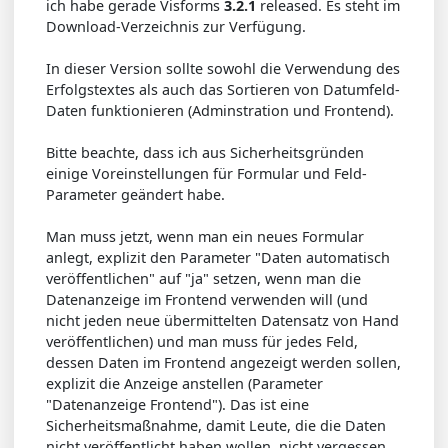
ich habe gerade Visforms
3.2.1
released. Es steht im
Download-Verzeichnis zur Verfügung.
In dieser Version sollte sowohl die Verwendung des
Erfolgstextes als auch das Sortieren von Datumfeld-
Daten funktionieren (Adminstration und Frontend).
Bitte beachte, dass ich aus Sicherheitsgründen
einige Voreinstellungen für Formular und Feld-
Parameter geändert habe.
Man muss jetzt, wenn man ein neues Formular
anlegt, explizit den Parameter "Daten automatisch
veröffentlichen" auf "ja" setzen, wenn man die
Datenanzeige im Frontend verwenden will (und
nicht jeden neue übermittelten Datensatz von Hand
veröffentlichen) und man muss für jedes Feld,
dessen Daten im Frontend angezeigt werden sollen,
explizit die Anzeige anstellen (Parameter
"Datenanzeige Frontend"). Das ist eine
Sicherheitsmaßnahme, damit Leute, die die Daten
nicht veröffentlicht haben wollen, nicht vergessen