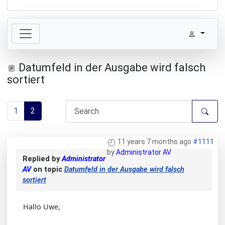
Datumfeld in der Ausgabe wird falsch
sortiert
1
2
11 years 7 months ago
#1111
by
Administrator AV
Replied by
Administrator
AV
on topic
Datumfeld in der Ausgabe wird falsch
sortiert
Hallo Uwe,