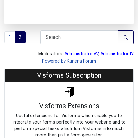
1
2
Moderators:
Administrator AV
,
Administrator IV
Powered by
Kunena Forum
Visforms Subscription
Visforms Extensions
Useful extensions for Visforms which enable you to
integrate your forms perfectly into your website and to
perform special tasks which turn Visforms into much
more than just a form generator.