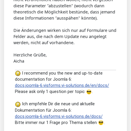
diese Parameter "abzustellen" (wodurch dann
theoretisch die Möglichkeit bestünde, dass jemand
diese Informationen "ausspähen" könnte).
Die Änderungen wirken sich nur auf Formulare und
Felder aus, die nach dem Update neu angelegt
werden, nicht auf vorhandene.
Herzliche Grüße,
Aicha
I recommend you the new and up-to-date
documentation for Joomla 6:
docs.joomla-6.visforms.vi-solutions.de/en/docs/
Please ask only 1 question per topic
.
Ich empfehle Dir die neue und aktuelle
Dokumentation für Joomla 6:
docs.joomla-6.visforms.vi-solutions.de/docs/
Bitte immer nur 1 Frage pro Thema stellen
.