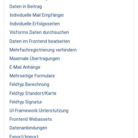
Daten in Beitrag
Individuelle Mail Empfänger
Individuelle Erfolgsseiten
Visforms Daten durchsuchen
Daten im Frontend bearbeiten
Mehrfachregistrierung verhindern
Maximale Übertragungen
E-Mail Anhänge
Mehrseitige Formulare
Feldtyp Berechnung
Feldtyp Standort/Karte
Feldtyp Signatur
UI-Framework Unterstützung
Frontend Webassets
Datenanbindungen
Export/Import