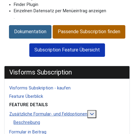
Finder Plugin
Einzelnen Datensatz per Menüeintrag anzeigen
.
Dokumentation
Passende Subscription finden
Subscription Feature Übersicht
Visforms Subscription
Visforms Subskription - kaufen
Feature Überblick
FEATURE DETAILS
Weitere Information
Zusätzliche Formular- und Feldoptionen
Beschreibung
Formular in Beitrag