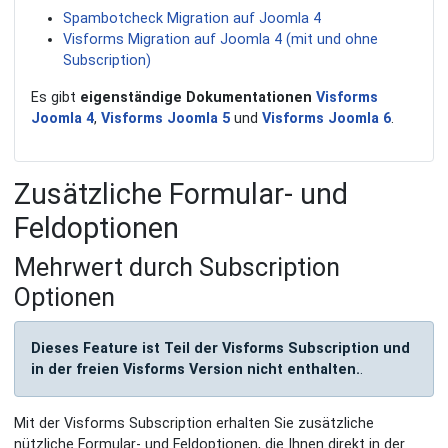
Spambotcheck Migration auf Joomla 4
Visforms Migration auf Joomla 4 (mit und ohne
Subscription)
Es gibt
eigenständige Dokumentationen
Visforms
Joomla 4
,
Visforms Joomla 5
und
Visforms Joomla 6
.
Zusätzliche Formular- und
Feldoptionen
Mehrwert durch Subscription
Optionen
Dieses Feature ist Teil der Visforms Subscription und
in der freien Visforms Version nicht enthalten.
.
Mit der Visforms Subscription erhalten Sie zusätzliche
nützliche Formular- und Feldoptionen, die Ihnen direkt in der