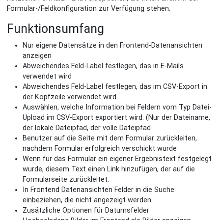
Formular-/Feldkonfiguration zur Verfügung stehen.
Funktionsumfang
Nur eigene Datensätze in den Frontend-Datenansichten
anzeigen
Abweichendes Feld-Label festlegen, das in E-Mails
verwendet wird
Abweichendes Feld-Label festlegen, das im CSV-Export in
der Kopfzeile verwendet wird
Auswählen, welche Information bei Feldern vom Typ Datei-
Upload im CSV-Export exportiert wird. (Nur der Dateiname,
der lokale Dateipfad, der volle Dateipfad
Benutzer auf die Seite mit dem Formular zurückleiten,
nachdem Formular erfolgreich verschickt wurde
Wenn für das Formular ein eigener Ergebnistext festgelegt
wurde, diesem Text einen Link hinzufügen, der auf die
Formularseite zurückleitet.
In Frontend Datenansichten Felder in die Suche
einbeziehen, die nicht angezeigt werden
Zusätzliche Optionen für Datumsfelder